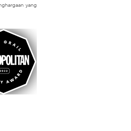
nghargaan yang 